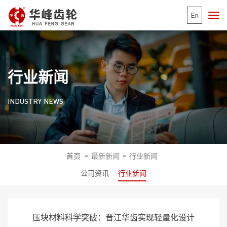
En
行业新闻
INDUSTRY NEWS
首页
最新新闻
行业新闻
公司资讯
行业新闻
压块材料科学突破：晋江华齿实现轻量化设计