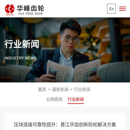
En
行业新闻
INDUSTRY NEWS
首页
最新新闻
行业新闻
公司资讯
行业新闻
压块连接可靠性提升：晋江华齿创新防松解决方案