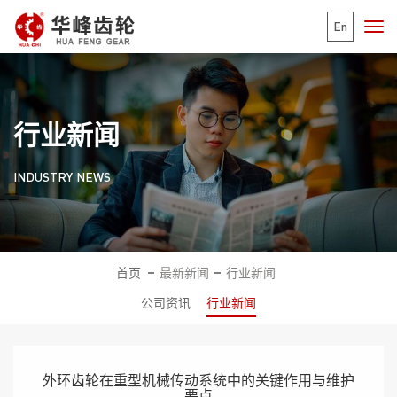
En
行业新闻
INDUSTRY NEWS
首页
最新新闻
行业新闻
公司资讯
行业新闻
外环齿轮在重型机械传动系统中的关键作用与维护
要点